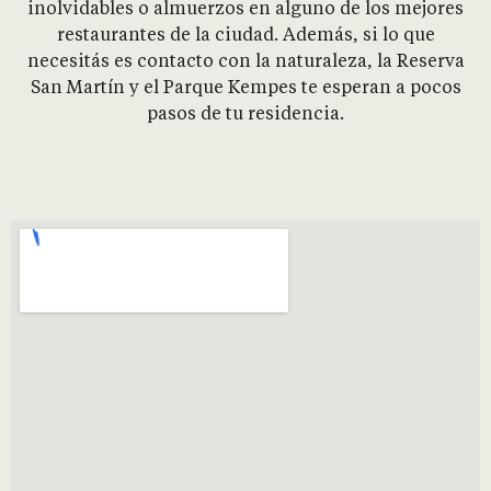
inolvidables o almuerzos en alguno de los mejores
restaurantes de la ciudad. Además, si lo que
necesitás es contacto con la naturaleza, la Reserva
San Martín y el Parque Kempes te esperan a pocos
pasos de tu residencia.