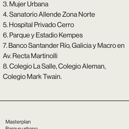
3. Mujer Urbana
4. Sanatorio Allende Zona Norte
5. Hospital Privado Cerro
6. Parque y Estadio Kempes
7. Banco Santander Río, Galicia y Macro en
Av. Recta Martinolli
8. Colegio La Salle, Colegio Aleman,
Colegio Mark Twain.
Masterplan
Parque urbano