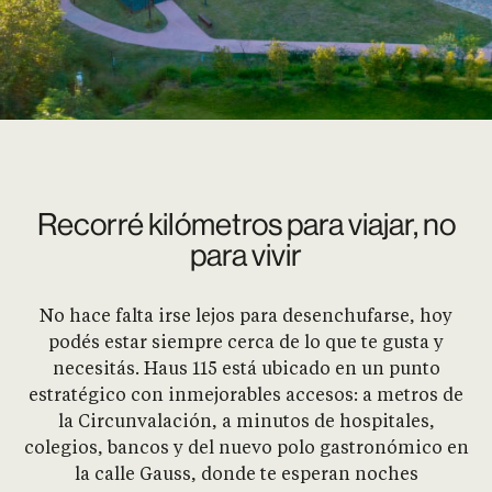
Recorré kilómetros para viajar, no
para vivir
No hace falta irse lejos para desenchufarse, hoy
podés estar siempre cerca de lo que te gusta y
necesitás. Haus 115 está ubicado en un punto
estratégico con inmejorables accesos: a metros de
la Circunvalación, a minutos de hospitales,
colegios, bancos y del nuevo polo gastronómico en
la calle Gauss, donde te esperan noches