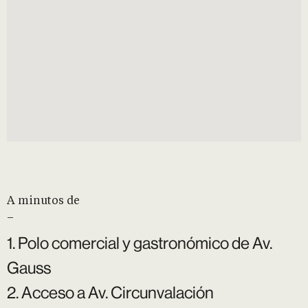
A minutos de
–
1. Polo comercial y gastronómico de Av.
Gauss
2. Acceso a Av. Circunvalación